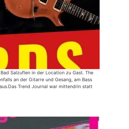
 Bad Salzuflen in der Location zu Gast. The
enfalls an der Gitarre und Gesang, am Bass
us.Das Trend Journal war mittendrin statt