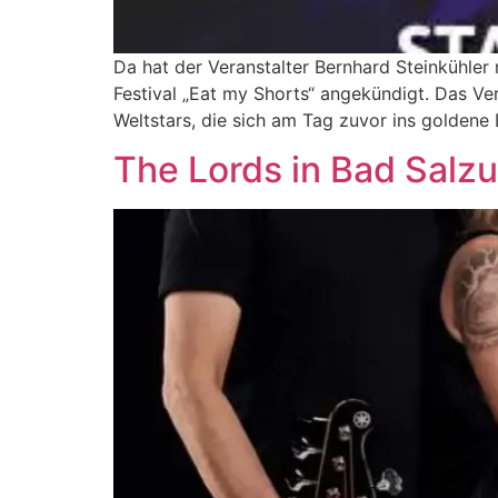
Da hat der Veranstalter Bernhard Steinkühler 
Festival „Eat my Shorts“ angekündigt. Das Ve
Weltstars, die sich am Tag zuvor ins goldene 
The Lords in Bad Salzu