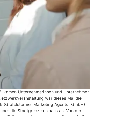
25, kamen Unternehmerinnen und Unternehmer
Netzwerkveranstaltung war dieses Mal die
k (Gipfelstürmer Marketing Agentur GmbH)
über die Stadtgrenzen hinaus an. Von der