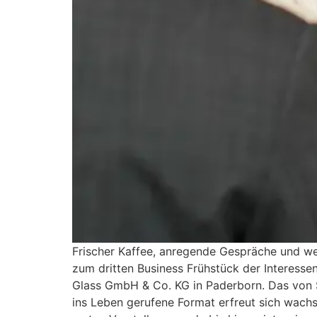
Frischer Kaffee, anregende Gespräche und w
zum dritten Business Frühstück der Interess
Glass GmbH & Co. KG in Paderborn. Das von
ins Leben gerufene Format erfreut sich wach