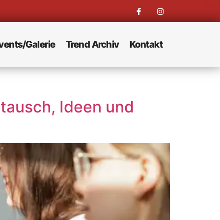
vents/Galerie
Trend Archiv
Kontakt
stausch, Ideen und