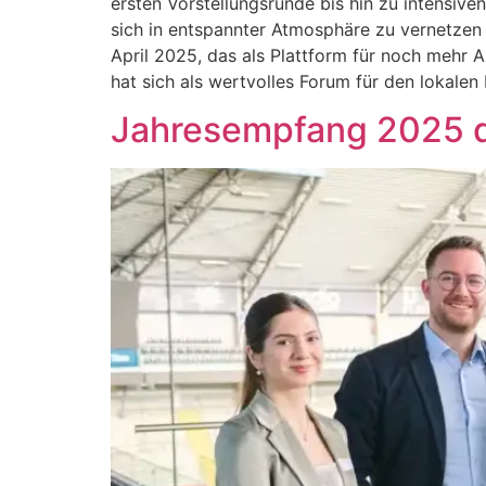
ersten Vorstellungsrunde bis hin zu intensiv
sich in entspannter Atmosphäre zu vernetzen
April 2025, das als Plattform für noch mehr 
hat sich als wertvolles Forum für den lokalen
Jahresempfang 2025 de