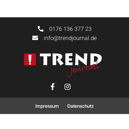
0176 136 377 23
info@trendjournal.de
Impressum
Datenschutz