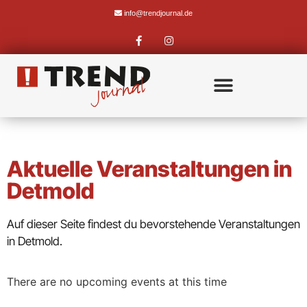
info@trendjournal.de
Aktuelle Veranstaltungen in
Detmold
Auf dieser Seite findest du bevorstehende Veranstaltungen
in Detmold.
There are no upcoming events at this time