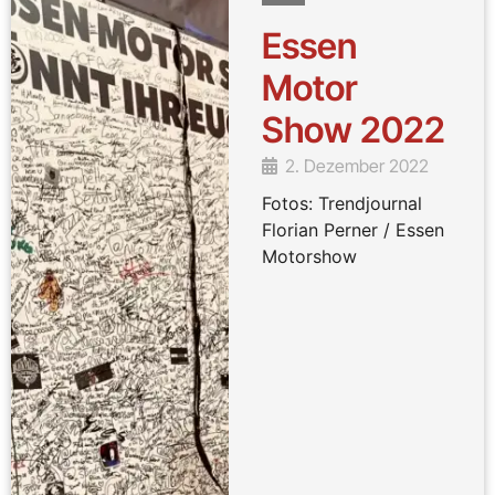
Essen
Motor
Show 2022
2. Dezember 2022
Fotos: Trendjournal
Florian Perner / Essen
Motorshow