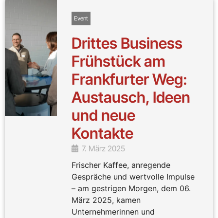
Event
Drittes Business
Frühstück am
Frankfurter Weg:
Austausch, Ideen
und neue
Kontakte
7. März 2025
Frischer Kaffee, anregende
Gespräche und wertvolle Impulse
– am gestrigen Morgen, dem 06.
März 2025, kamen
Unternehmerinnen und