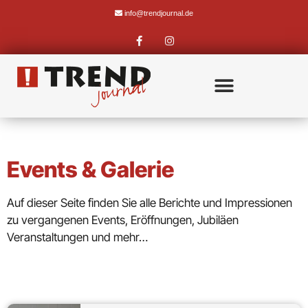
info@trendjournal.de
Events & Galerie
Auf dieser Seite finden Sie alle Berichte und Impressionen
zu vergangenen Events, Eröffnungen, Jubiläen
Veranstaltungen und mehr…