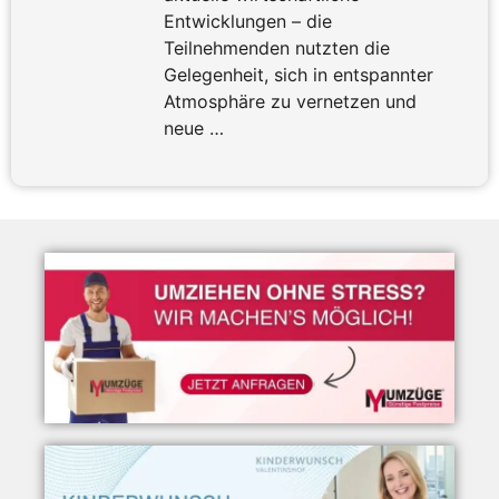
Entwicklungen – die
Teilnehmenden nutzten die
Gelegenheit, sich in entspannter
Atmosphäre zu vernetzen und
neue …