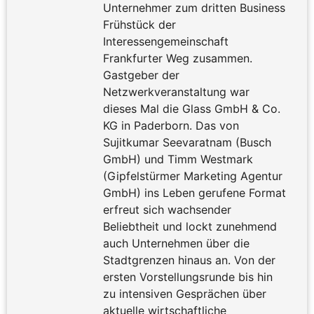
Unternehmer zum dritten Business
Frühstück der
Interessengemeinschaft
Frankfurter Weg zusammen.
Gastgeber der
Netzwerkveranstaltung war
dieses Mal die Glass GmbH & Co.
KG in Paderborn. Das von
Sujitkumar Seevaratnam (Busch
GmbH) und Timm Westmark
(Gipfelstürmer Marketing Agentur
GmbH) ins Leben gerufene Format
erfreut sich wachsender
Beliebtheit und lockt zunehmend
auch Unternehmen über die
Stadtgrenzen hinaus an. Von der
ersten Vorstellungsrunde bis hin
zu intensiven Gesprächen über
aktuelle wirtschaftliche