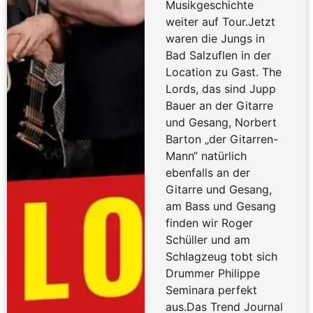
Musikgeschichte
weiter auf Tour.Jetzt
waren die Jungs in
Bad Salzuflen in der
Location zu Gast. The
Lords, das sind Jupp
Bauer an der Gitarre
und Gesang, Norbert
Barton „der Gitarren-
Mann“ natürlich
ebenfalls an der
Gitarre und Gesang,
am Bass und Gesang
finden wir Roger
Schüller und am
Schlagzeug tobt sich
Drummer Philippe
Seminara perfekt
aus.Das Trend Journal