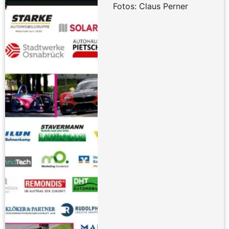
Fotos: Claus Perner