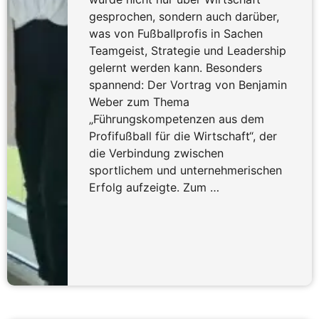
gesprochen, sondern auch darüber,
was von Fußballprofis in Sachen
Teamgeist, Strategie und Leadership
gelernt werden kann. Besonders
spannend: Der Vortrag von Benjamin
Weber zum Thema
„Führungskompetenzen aus dem
Profifußball für die Wirtschaft“, der
die Verbindung zwischen
sportlichem und unternehmerischen
Erfolg aufzeigte. Zum …