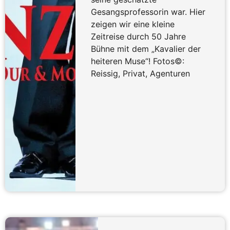
Gesangsprofessorin war. Hier
zeigen wir eine kleine
Zeitreise durch 50 Jahre
Bühne mit dem „Kavalier der
heiteren Muse“! Fotos©:
Reissig, Privat, Agenturen