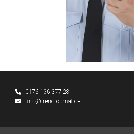
0176 136 377 23
info@trendjournal.de