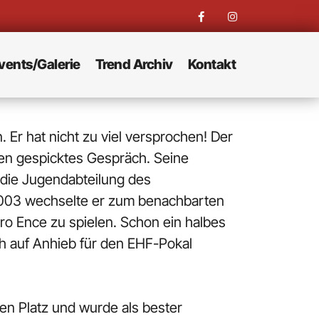
vents/Galerie
Trend Archiv
Kontakt
 Er hat nicht zu viel versprochen! Der
chen gespicktes Gespräch. Seine
 die Jugendabteilung des
 2003 wechselte er zum benachbarten
ro Ence zu spielen. Schon ein halbes
h auf Anhieb für den EHF-Pokal
en Platz und wurde als bester