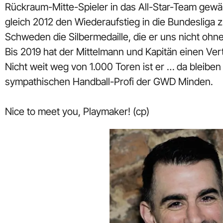
Rückraum-Mitte-Spieler in das All-Star-Team gew
gleich 2012 den Wiederaufstieg in die Bundesliga
Schweden die Silbermedaille, die er uns nicht ohne
Bis 2019 hat der Mittelmann und Kapitän einen Ve
Nicht weit weg von 1.000 Toren ist er … da bleiben
sympathischen Handball-Profi der GWD Minden.
Nice to meet you, Playmaker! (cp)