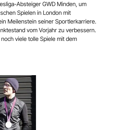
ndesliga-Absteiger GWD Minden, um
ischen Spielen in London mit
in Meilenstein seiner Sportlerkarriere.
unktestand vom Vorjahr zu verbessern.
noch viele tolle Spiele mit dem