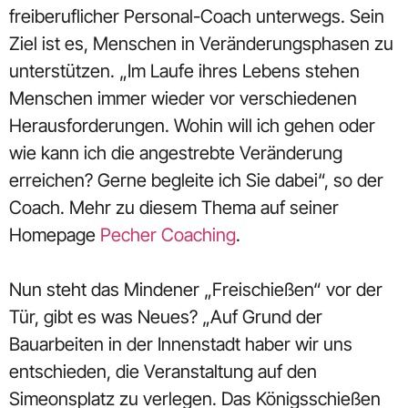
freiberuflicher Personal-Coach unterwegs. Sein
Ziel ist es, Menschen in Veränderungsphasen zu
unterstützen. „Im Laufe ihres Lebens stehen
Menschen immer wieder vor verschiedenen
Herausforderungen. Wohin will ich gehen oder
wie kann ich die angestrebte Veränderung
erreichen? Gerne begleite ich Sie dabei“, so der
Coach. Mehr zu diesem Thema auf seiner
Homepage
Pecher Coaching
.
Nun steht das Mindener „Freischießen“ vor der
Tür, gibt es was Neues? „Auf Grund der
Bauarbeiten in der Innenstadt haber wir uns
entschieden, die Veranstaltung auf den
Simeonsplatz zu verlegen. Das Königsschießen