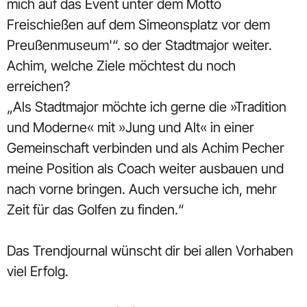
mich auf das Event unter dem Motto
Freischießen auf dem Simeonsplatz vor dem
Preußenmuseum'“. so der Stadtmajor weiter.
Achim, welche Ziele möchtest du noch
erreichen?
„Als Stadtmajor möchte ich gerne die »Tradition
und Moderne« mit »Jung und Alt« in einer
Gemeinschaft verbinden und als Achim Pecher
meine Position als Coach weiter ausbauen und
nach vorne bringen. Auch versuche ich, mehr
Zeit für das Golfen zu finden.“
Das Trendjournal wünscht dir bei allen Vorhaben
viel Erfolg.