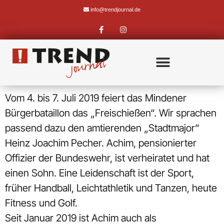
info@trendjournal.de
Vom 4. bis 7. Juli 2019 feiert das Mindener
Bürgerbataillon das „Freischießen“. Wir sprachen
passend dazu den amtierenden „Stadtmajor“
Heinz Joachim Pecher. Achim, pensionierter
Offizier der Bundeswehr, ist verheiratet und hat
einen Sohn. Eine Leidenschaft ist der Sport,
früher Handball, Leichtathletik und Tanzen, heute
Fitness und Golf.
Seit Januar 2019 ist Achim auch als