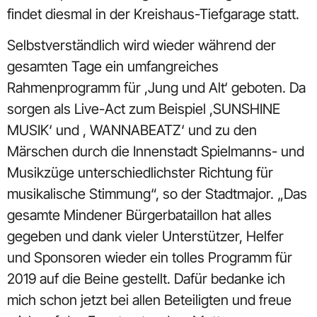
findet diesmal in der Kreishaus-Tiefgarage statt.
Selbstverständlich wird wieder während der
gesamten Tage ein umfangreiches
Rahmenprogramm für ,Jung und Alt‘ geboten. Da
sorgen als Live-Act zum Beispiel ,SUNSHINE
MUSIK‘ und , WANNABEATZ‘ und zu den
Märschen durch die Innenstadt Spielmanns- und
Musikzüge unterschiedlichster Richtung für
musikalische Stimmung“, so der Stadtmajor. „Das
gesamte Mindener Bürgerbataillon hat alles
gegeben und dank vieler Unterstützer, Helfer
und Sponsoren wieder ein tolles Programm für
2019 auf die Beine gestellt. Dafür bedanke ich
mich schon jetzt bei allen Beteiligten und freue