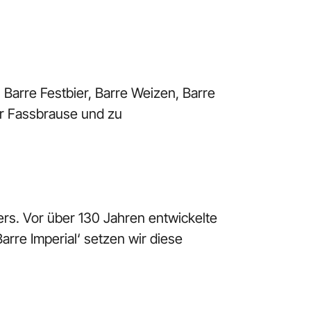
 Barre Festbier, Barre Weizen, Barre
zur Fassbrause und zu
ers. Vor über 130 Jahren entwickelte
arre Imperial‘ setzen wir diese