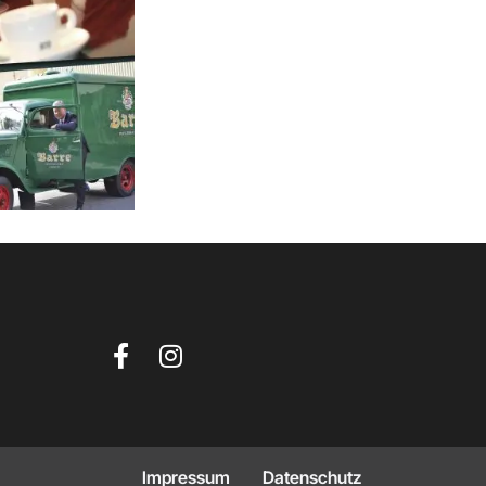
Impressum
Datenschutz