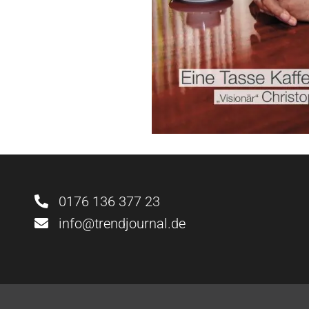
0176 136 377 23
info@trendjournal.de