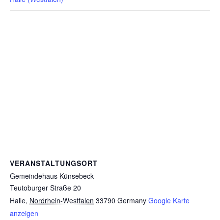
VERANSTALTUNGSORT
Gemeindehaus Künsebeck
Teutoburger Straße 20
Halle
,
Nordrhein-Westfalen
33790
Germany
Google Karte
anzeigen