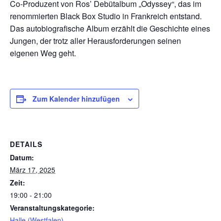
Co-Produzent von Ros’ Debütalbum „Odyssey“, das im
renommierten Black Box Studio in Frankreich entstand.
Das autobiografische Album erzählt die Geschichte eines
Jungen, der trotz aller Herausforderungen seinen
eigenen Weg geht.
Zum Kalender hinzufügen
DETAILS
Datum:
März 17, 2025
Zeit:
19:00 - 21:00
Veranstaltungskategorie:
Halle (Westfalen)