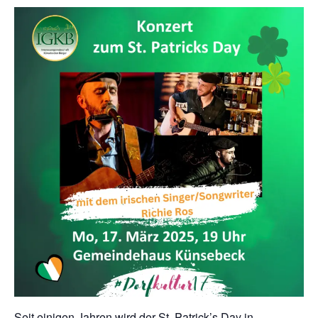
Seit einigen Jahren wird der St. Patrick’s Day in