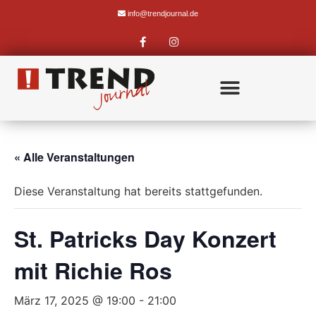
info@trendjournal.de
« Alle Veranstaltungen
Diese Veranstaltung hat bereits stattgefunden.
St. Patricks Day Konzert
mit Richie Ros
März 17, 2025 @ 19:00
-
21:00