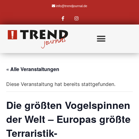
info@trendjournal.de
« Alle Veranstaltungen
Diese Veranstaltung hat bereits stattgefunden.
Die größten Vogelspinnen
der Welt – Europas größte
Terraristik-