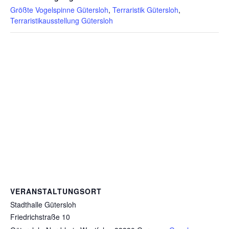
Größte Vogelspinne Gütersloh
,
Terraristik Gütersloh
,
Terraristikausstellung Gütersloh
VERANSTALTUNGSORT
Stadthalle Gütersloh
Friedrichstraße 10