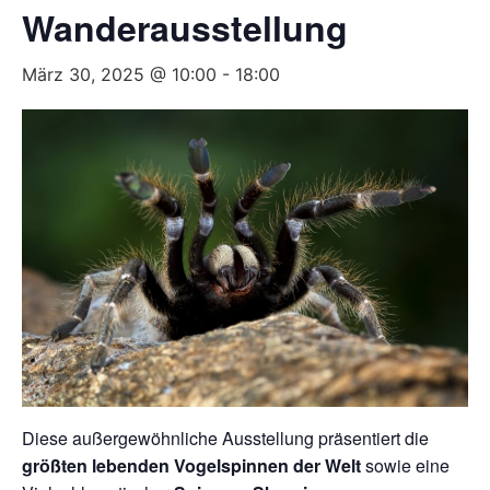
Wanderausstellung
März 30, 2025 @ 10:00
-
18:00
Diese außergewöhnliche Ausstellung präsentiert die
größten lebenden Vogelspinnen der Welt
sowie eine