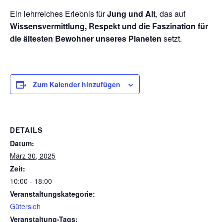
Ein lehrreiches Erlebnis für
Jung und Alt
, das auf
Wissensvermittlung, Respekt und die Faszination für
die ältesten Bewohner unseres Planeten
setzt.
Zum Kalender hinzufügen
DETAILS
Datum:
März 30, 2025
Zeit:
10:00 - 18:00
Veranstaltungskategorie:
Gütersloh
Veranstaltung-Tags: