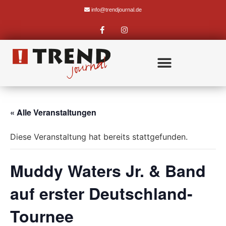
info@trendjournal.de
« Alle Veranstaltungen
Diese Veranstaltung hat bereits stattgefunden.
Muddy Waters Jr. & Band
auf erster Deutschland-
Tournee