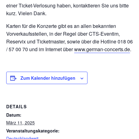
einer Ticket-Verlosung haben, kontaktieren Sie uns bitte
kurz. Vielen Dank.
Karten für die Konzerte gibt es an allen bekannten
Vorverkaufsstellen, in der Regel über CTS-Eventim,
Reservix und Ticketmaster, sowie über die Hotline 018 06
/ 57 00 70 und im Internet über
www.german-concerts.de
.
Zum Kalender hinzufügen
DETAILS
Datum:
März 11, 2025
Veranstaltungskategorie:
Deutschlandweit