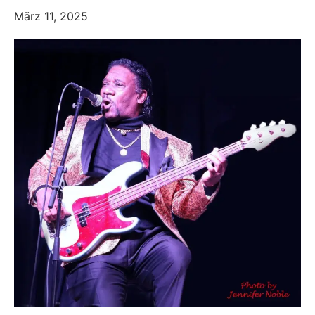
März 11, 2025