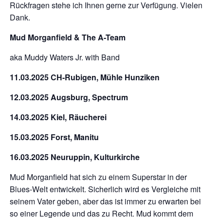
Rückfragen stehe ich Ihnen gerne zur Verfügung. Vielen
Dank.
Mud Morganfield & The A-Team
aka Muddy Waters Jr. with Band
11.03.2025 CH-Rubigen, Mühle Hunziken
12.03.2025 Augsburg, Spectrum
14.03.2025 Kiel, Räucherei
15.03.2025 Forst, Manitu
16.03.2025 Neuruppin, Kulturkirche
Mud Morganfield hat sich zu einem Superstar in der
Blues-Welt entwickelt. Sicherlich wird es Vergleiche mit
seinem Vater geben, aber das ist immer zu erwarten bei
so einer Legende und das zu Recht. Mud kommt dem