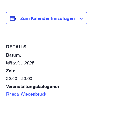
Zum Kalender hinzufügen
DETAILS
Datum:
März 21, 2025
Zeit:
20:00 - 23:00
Veranstaltungskategorie:
Rheda-Wiedenbrück