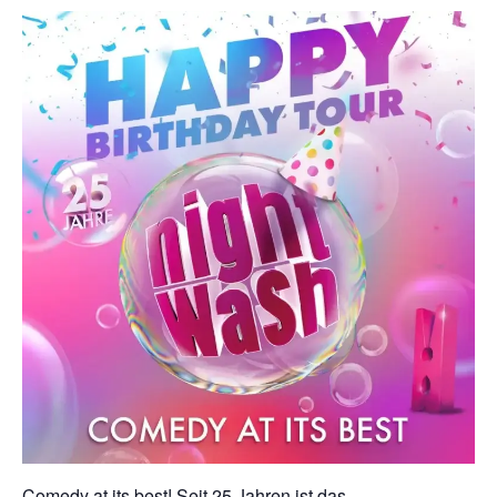
Comedy at its best! Seit 25 Jahren ist das