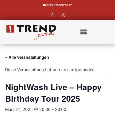
info@trendjournal.de
« Alle Veranstaltungen
Diese Veranstaltung hat bereits stattgefunden.
NightWash Live – Happy
Birthday Tour 2025
März 21, 2025 @ 20:00
-
23:00