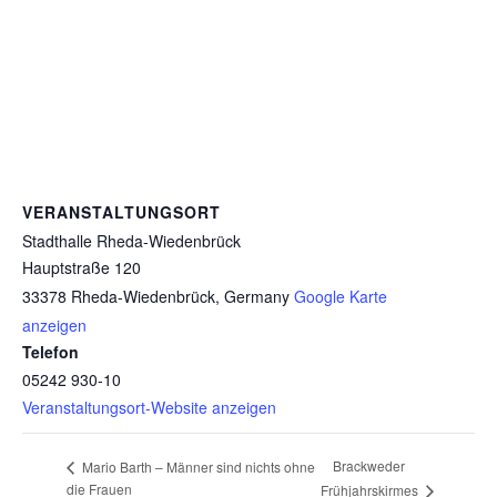
VERANSTALTUNGSORT
Stadthalle Rheda-Wiedenbrück
Hauptstraße 120
33378 Rheda-Wiedenbrück
,
Germany
Google Karte
anzeigen
Telefon
05242 930-10
Veranstaltungsort-Website anzeigen
Brackweder
Mario Barth – Männer sind nichts ohne
die Frauen
Frühjahrskirmes