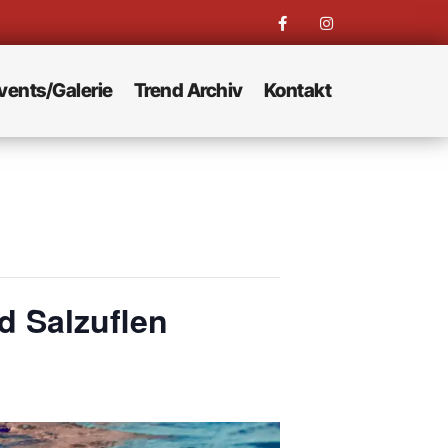
vents/Galerie
Trend Archiv
Kontakt
 Salzuflen