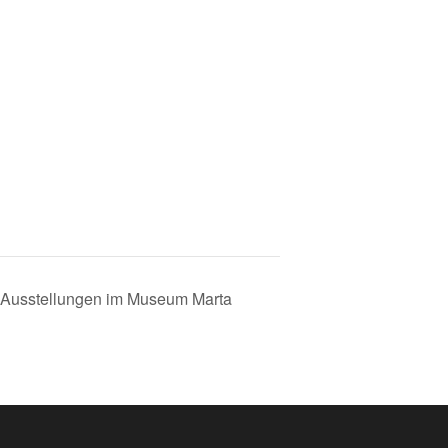
 Ausstellungen im Museum Marta