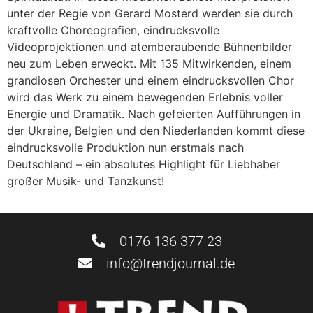
unter der Regie von Gerard Mosterd werden sie durch
kraftvolle Choreografien, eindrucksvolle
Videoprojektionen und atemberaubende Bühnenbilder
neu zum Leben erweckt. Mit 135 Mitwirkenden, einem
grandiosen Orchester und einem eindrucksvollen Chor
wird das Werk zu einem bewegenden Erlebnis voller
Energie und Dramatik. Nach gefeierten Aufführungen in
der Ukraine, Belgien und den Niederlanden kommt diese
eindrucksvolle Produktion nun erstmals nach
Deutschland – ein absolutes Highlight für Liebhaber
großer Musik- und Tanzkunst!
0176 136 377 23
info@trendjournal.de