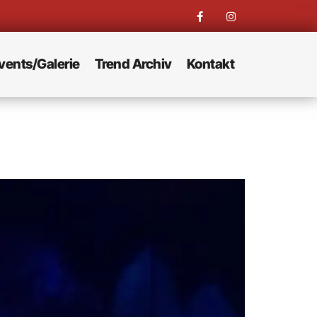
vents/Galerie
Trend Archiv
Kontakt