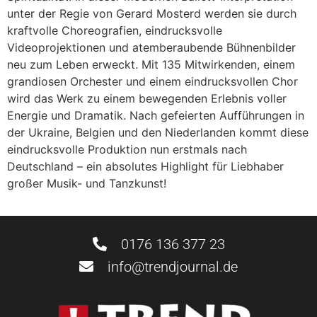
unter der Regie von Gerard Mosterd werden sie durch
kraftvolle Choreografien, eindrucksvolle
Videoprojektionen und atemberaubende Bühnenbilder
neu zum Leben erweckt. Mit 135 Mitwirkenden, einem
grandiosen Orchester und einem eindrucksvollen Chor
wird das Werk zu einem bewegenden Erlebnis voller
Energie und Dramatik. Nach gefeierten Aufführungen in
der Ukraine, Belgien und den Niederlanden kommt diese
eindrucksvolle Produktion nun erstmals nach
Deutschland – ein absolutes Highlight für Liebhaber
großer Musik- und Tanzkunst!
0176 136 377 23
info@trendjournal.de