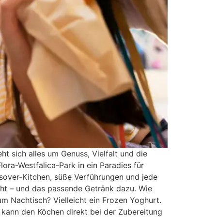
t sich alles um Genuss, Vielfalt und die
lora-Westfalica-Park in ein Paradies für
ssover-Kitchen, süße Verführungen und jede
icht – und das passende Getränk dazu. Wie
um Nachtisch? Vielleicht ein Frozen Yoghurt.
 kann den Köchen direkt bei der Zubereitung