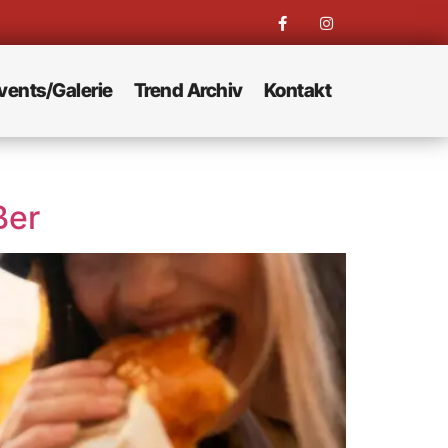
vents/Galerie
Trend Archiv
Kontakt
ßer