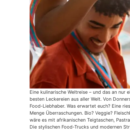
Eine kulinarische Weltreise – und das an nur 
besten Leckereien aus aller Welt. Von Donners
Food-Liebhaber. Was erwartet euch? Eine ries
Menge Überraschungen. Bio? Veggie? Fleischli
wäre es mit afrikanischen Teigtaschen, Pastr
Die stylischen Food-Trucks und modernen Str