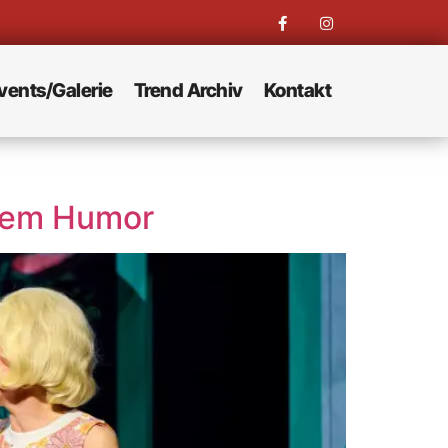
vents/Galerie
Trend Archiv
Kontakt
rzem Humor