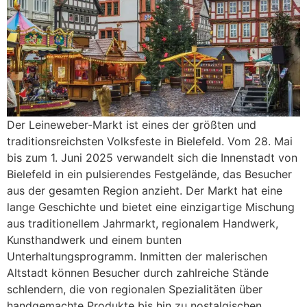
Der Leineweber-Markt ist eines der größten und
traditionsreichsten Volksfeste in Bielefeld. Vom 28. Mai
bis zum 1. Juni 2025 verwandelt sich die Innenstadt von
Bielefeld in ein pulsierendes Festgelände, das Besucher
aus der gesamten Region anzieht. Der Markt hat eine
lange Geschichte und bietet eine einzigartige Mischung
aus traditionellem Jahrmarkt, regionalem Handwerk,
Kunsthandwerk und einem bunten
Unterhaltungsprogramm. Inmitten der malerischen
Altstadt können Besucher durch zahlreiche Stände
schlendern, die von regionalen Spezialitäten über
handgemachte Produkte bis hin zu nostalgischen