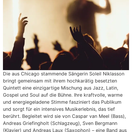
Die aus Chicago stammende Sängerin Soleil Niklasson
bringt gemeinsam mit ihrem hochkarätig besetzten
Quintett eine einzigartige Mischung aus Jazz, Latin,
Gospel und Soul auf die Bühne. Ihre kraftvolle, warme
und energiegeladene Stimme fasziniert das Publikum
und sorgt für ein intensives Musikerlebnis, das tief
berührt. Begleitet wird sie von Caspar van Meel (Bass),
Andreas Griefingholt (Schlagzeug), Sven Bergmann
(Klavier) und Andreas Laux (Saxophon) – eine Band aus