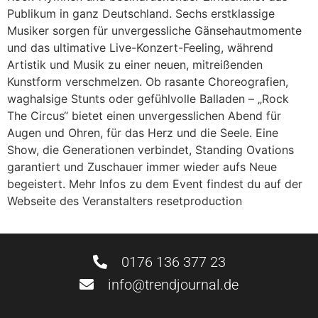
Publikum in ganz Deutschland. Sechs erstklassige
Musiker sorgen für unvergessliche Gänsehautmomente
und das ultimative Live-Konzert-Feeling, während
Artistik und Musik zu einer neuen, mitreißenden
Kunstform verschmelzen. Ob rasante Choreografien,
waghalsige Stunts oder gefühlvolle Balladen – „Rock
The Circus“ bietet einen unvergesslichen Abend für
Augen und Ohren, für das Herz und die Seele. Eine
Show, die Generationen verbindet, Standing Ovations
garantiert und Zuschauer immer wieder aufs Neue
begeistert. Mehr Infos zu dem Event findest du auf der
Webseite des Veranstalters resetproduction
0176 136 377 23
info@trendjournal.de