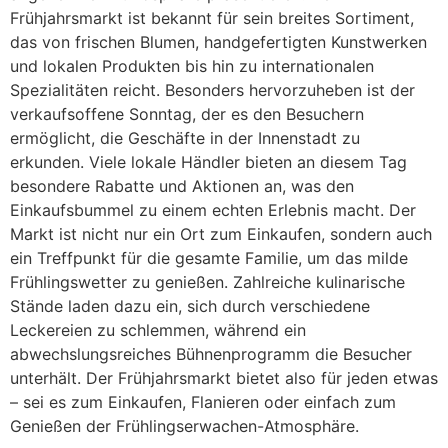
Frühjahrsmarkt ist bekannt für sein breites Sortiment,
das von frischen Blumen, handgefertigten Kunstwerken
und lokalen Produkten bis hin zu internationalen
Spezialitäten reicht. Besonders hervorzuheben ist der
verkaufsoffene Sonntag, der es den Besuchern
ermöglicht, die Geschäfte in der Innenstadt zu
erkunden. Viele lokale Händler bieten an diesem Tag
besondere Rabatte und Aktionen an, was den
Einkaufsbummel zu einem echten Erlebnis macht. Der
Markt ist nicht nur ein Ort zum Einkaufen, sondern auch
ein Treffpunkt für die gesamte Familie, um das milde
Frühlingswetter zu genießen. Zahlreiche kulinarische
Stände laden dazu ein, sich durch verschiedene
Leckereien zu schlemmen, während ein
abwechslungsreiches Bühnenprogramm die Besucher
unterhält. Der Frühjahrsmarkt bietet also für jeden etwas
– sei es zum Einkaufen, Flanieren oder einfach zum
Genießen der Frühlingserwachen-Atmosphäre.