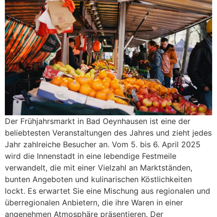
Der Frühjahrsmarkt in Bad Oeynhausen ist eine der
beliebtesten Veranstaltungen des Jahres und zieht jedes
Jahr zahlreiche Besucher an. Vom 5. bis 6. April 2025
wird die Innenstadt in eine lebendige Festmeile
verwandelt, die mit einer Vielzahl an Marktständen,
bunten Angeboten und kulinarischen Köstlichkeiten
lockt. Es erwartet Sie eine Mischung aus regionalen und
überregionalen Anbietern, die ihre Waren in einer
angenehmen Atmosphäre präsentieren. Der