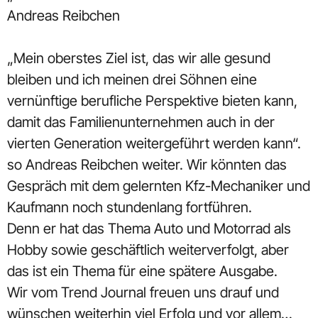
Andreas Reibchen
„Mein oberstes Ziel ist, das wir alle gesund
bleiben und ich meinen drei Söhnen eine
vernünftige berufliche Perspektive bieten kann,
damit das Familienunternehmen auch in der
vierten Generation weitergeführt werden kann“.
so Andreas Reibchen weiter. Wir könnten das
Gespräch mit dem gelernten Kfz-Mechaniker und
Kaufmann noch stundenlang fortführen.
Denn er hat das Thema Auto und Motorrad als
Hobby sowie geschäftlich weiterverfolgt, aber
das ist ein Thema für eine spätere Ausgabe.
Wir vom Trend Journal freuen uns drauf und
wünschen weiterhin viel Erfolg und vor allem…