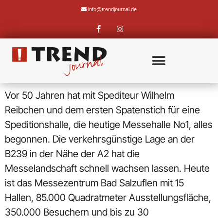
info@trendjournal.de
Vor 50 Jahren hat mit Spediteur Wilhelm
Reibchen und dem ersten Spatenstich für eine
Speditionshalle, die heutige Messehalle No1, alles
begonnen. Die verkehrsgünstige Lage an der
B239 in der Nähe der A2 hat die
Messelandschaft schnell wachsen lassen. Heute
ist das Messezentrum Bad Salzuflen mit 15
Hallen, 85.000 Quadratmeter Ausstellungsfläche,
350.000 Besuchern und bis zu 30