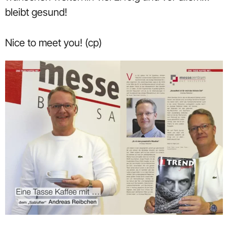
bleibt gesund!
Nice to meet you! (cp)