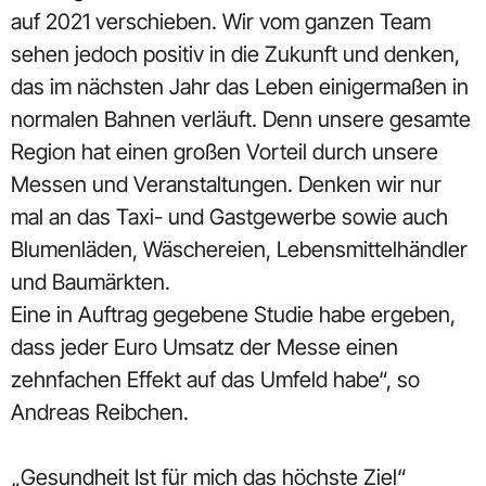
auf 2021 verschieben. Wir vom ganzen Team
sehen jedoch positiv in die Zukunft und denken,
das im nächsten Jahr das Leben einigermaßen in
normalen Bahnen verläuft. Denn unsere gesamte
Region hat einen großen Vorteil durch unsere
Messen und Veranstaltungen. Denken wir nur
mal an das Taxi- und Gastgewerbe sowie auch
Blumenläden, Wäschereien, Lebensmittelhändler
und Baumärkten.
Eine in Auftrag gegebene Studie habe ergeben,
dass jeder Euro Umsatz der Messe einen
zehnfachen Effekt auf das Umfeld habe“, so
Andreas Reibchen.
„Gesundheit Ist für mich das höchste Ziel“