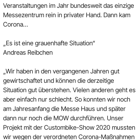
Veranstaltungen im Jahr bundesweit das einzige
Messezentrum rein in privater Hand. Dann kam
Corona…
„Es ist eine grauenhafte Situation“
Andreas Reibchen
„Wir haben in den vergangenen Jahren gut
gewirtschaftet und können die derzeitige
Situation gut überstehen. Vielen anderen geht es
aber einfach nur schlecht. So konnten wir noch
am Jahresanfang die Messe Haus und später
dann nur noch die MOW durchführen. Unser
Projekt mit der Custombike-Show 2020 mussten
wir wegen der verordneten Corona-Maßnahmen